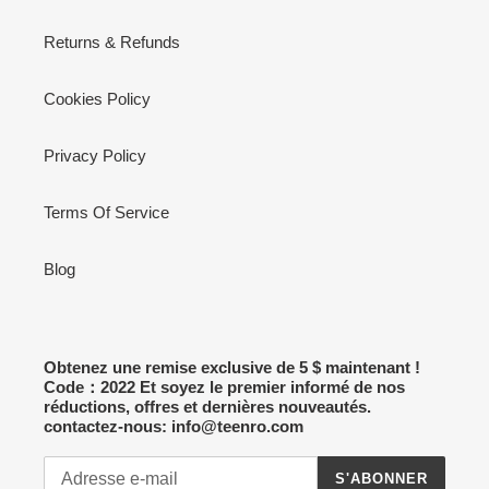
Returns & Refunds
Cookies Policy
Privacy Policy
Terms Of Service
Blog
Obtenez une remise exclusive de 5 $ maintenant !
Code：2022 Et soyez le premier informé de nos
réductions, offres et dernières nouveautés.
contactez-nous: info@teenro.com
S'ABONNER