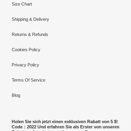
Size Chart
Shipping & Delivery
Returns & Refunds
Cookies Policy
Privacy Policy
Terms Of Service
Blog
Holen Sie sich jetzt einen exklusiven Rabatt von 5 $!
Code：2022 Und erfahren Sie als Erster von unseren